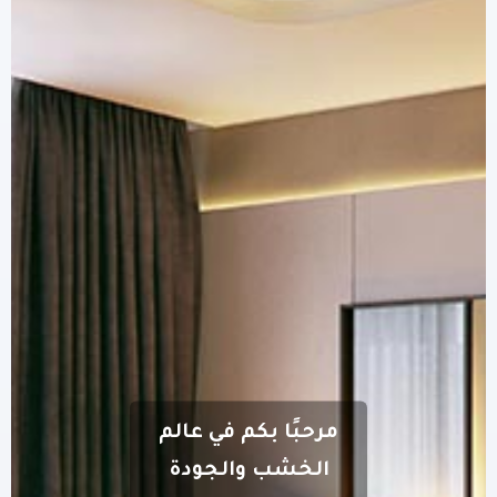
مرحبًا بكم في عالم
الخشب والجودة