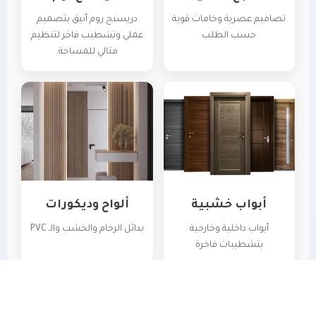
تصاميم عصرية وخامات قوية
دريسنج روم أنيق بتصميم
حسب الطلب
عملي وتشطيب فاخر لتنظيم
مثالي للمساحة.
أبواب خشبية
ألواح وديكورات
أبواب داخلية وخارجية
بدائل الرخام والخشب والـ PVC
بتشطيبات فاخرة