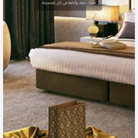
خبرة، دقة، وأناقة في كل تفصيلة